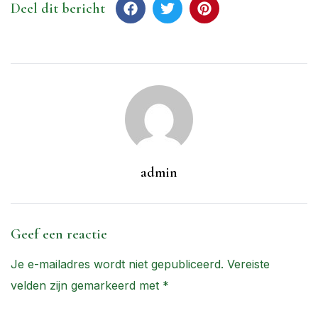
Deel dit bericht
admin
Geef een reactie
Je e-mailadres wordt niet gepubliceerd.
Vereiste
velden zijn gemarkeerd met
*