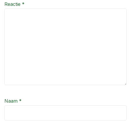
Reactie
*
Naam
*