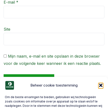
E-mail
*
Site
Mijn naam, e-mail en site opslaan in deze browser
voor de volgende keer wanneer ik een reactie plaats.
Beheer cookie toestemming
Om de beste ervaringen te bieden, gebruiken wij technologieën
zoals cookies om informatie over je apparaat op te slaan en/of te
raadplegen. Door in te stemmen met deze technologieën kunnen wij