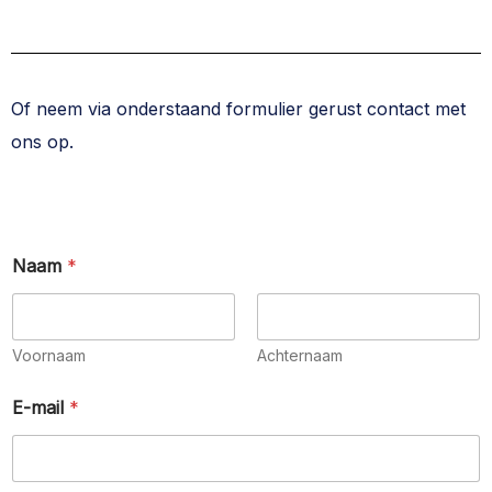
Of neem via onderstaand formulier gerust contact met
ons op.
Naam
*
Voornaam
Achternaam
E-mail
*