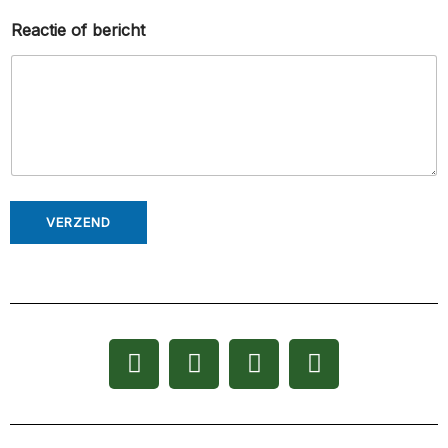
Reactie of bericht
VERZEND